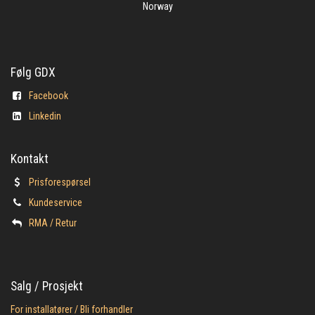
Norway
Følg GDX
Facebook
Linkedin
Kontakt
Prisforespørsel
Kundeservice
​RMA / Retur
Salg / Prosjekt
For installatører / Bli forhandler