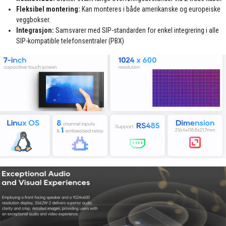
Fleksibel montering:
Kan monteres i både amerikanske og europeiske
veggbokser.
Integrasjon:
Samsvarer med SIP-standarden for enkel integrering i alle
SIP-kompatible telefonsentraler (PBX)