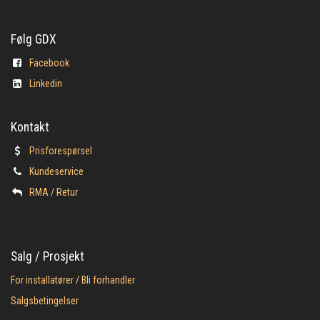
Følg GDX
Facebook
Linkedin
Kontakt
Prisforespørsel
Kundeservice
​RMA / Retur
Salg / Prosjekt
For installatører / Bli forhandler
Salgsbetingelser