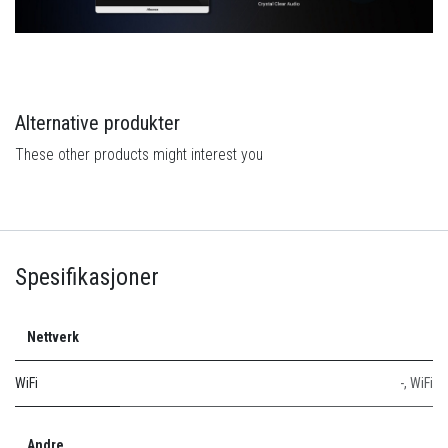
Alternative produkter
These other products might interest you
Spesifikasjoner
Nettverk
WiFi
-
,
WiFi
Andre