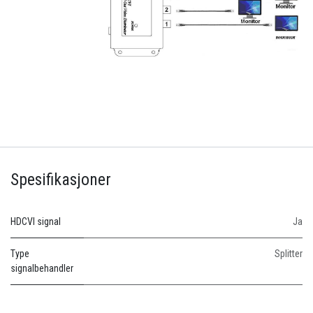
Spesifikasjoner
HDCVI signal
Ja
Type
Splitter
signalbehandler