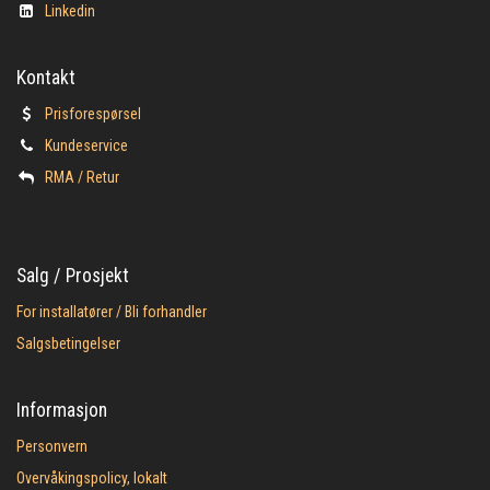
Linkedin
Kontakt
Prisforespørsel
Kundeservice
​RMA / Retur
Salg / Prosjekt
For installatører / Bli forhandler
Salgsbetingelser
Informasjon
Personvern
Overvåkingspolicy, lokalt