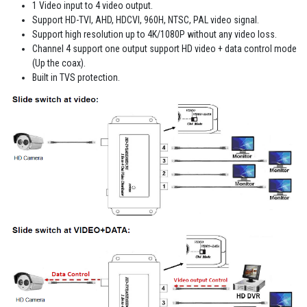
1 Video input to 4 video output.
Support HD-TVI, AHD, HDCVI, 960H, NTSC, PAL video signal.
Support high resolution up to 4K/1080P without any video loss.
Channel 4 support one output support HD video + data control mode
(Up the coax).
Built in TVS protection.