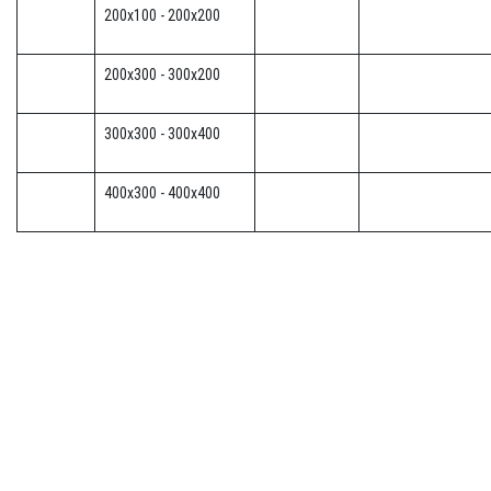
200x100 - 200x200
200x300 - 300x200
300x300 - 300x400
400x300 - 400x400