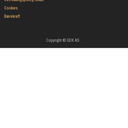
Cookies
Bærekraft
Copyright © GDX AS