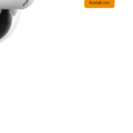
Kontakt oss