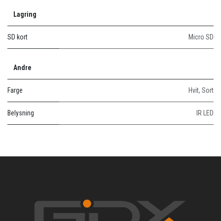
Lagring
SD kort
Micro SD
Andre
Farge
Hvit
,
Sort
Belysning
IR LED