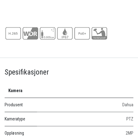
Spesifikasjoner
Kamera
Produsent
Dahua
Kameratype
PTZ
Oppløsning
2MP