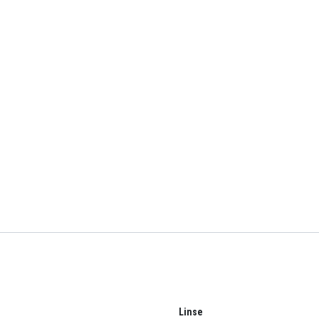
Linse