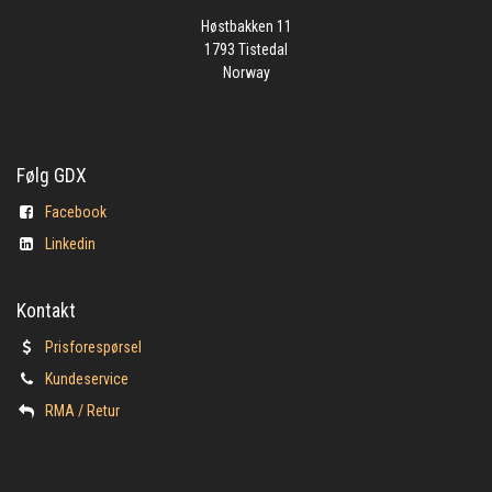
Høstbakken 11
1793 Tistedal
Norway
Følg GDX
Facebook
Linkedin
Kontakt
Prisforespørsel
Kundeservice
​RMA / Retur