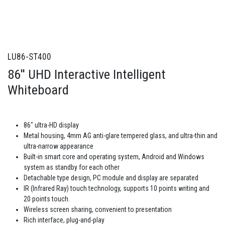
LU86-ST400
86'' UHD Interactive Intelligent
Whiteboard
86" ultra-HD display
Metal housing, 4mm AG anti-glare tempered glass, and ultra-thin and
ultra-narrow appearance
Built-in smart core and operating system, Android and Windows
system as standby for each other
Detachable type design, PC module and display are separated
IR (Infrared Ray) touch technology, supports 10 points writing and
20 points touch.
Wireless screen sharing, convenient to presentation
Rich interface, plug-and-play