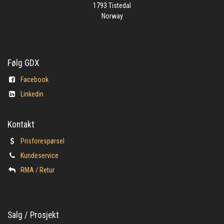
1793 Tistedal
Norway
Følg GDX
Facebook
Linkedin
Kontakt
Prisforespørsel
Kundeservice
​RMA / Retur
Salg / Prosjekt