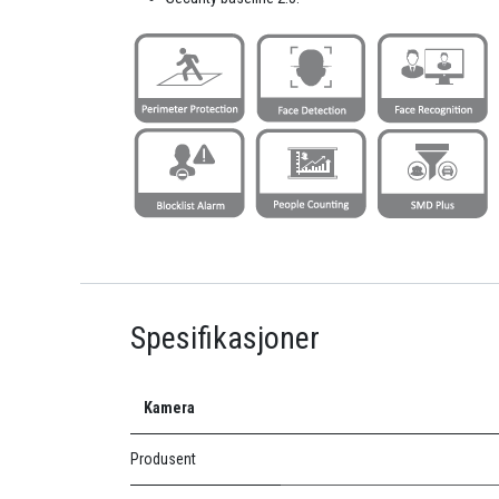
Spesifikasjoner
Kamera
Produsent