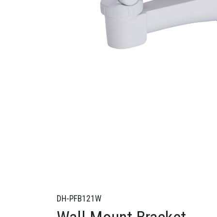
DH-PFB121W