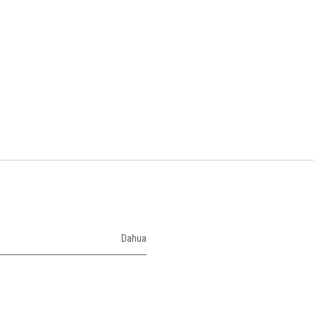
Dahua