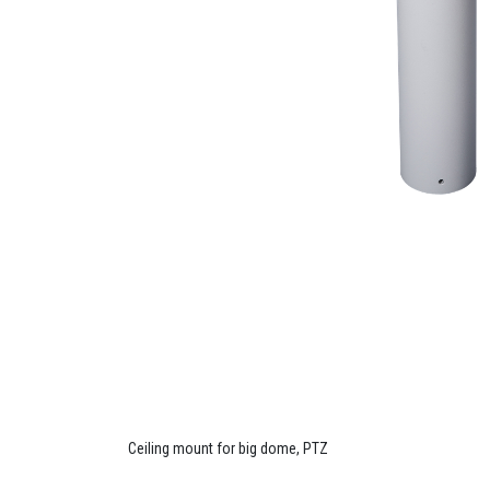
Ceiling mount for big dome, PTZ