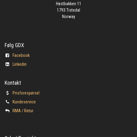
Høstbakken 11
1793 Tistedal
Norway
Følg GDX
Facebook
Linkedin
Kontakt
Prisforespørsel
Kundeservice
​RMA / Retur