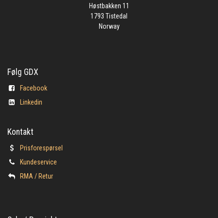
Høstbakken 11
1793 Tistedal
Norway
Følg GDX
Facebook
Linkedin
Kontakt
Prisforespørsel
Kundeservice
​RMA / Retur