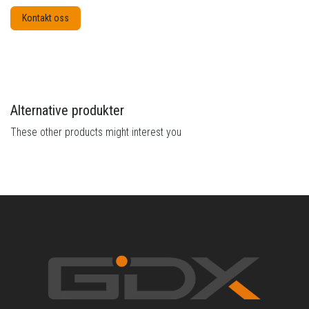
Kontakt oss
Alternative produkter
These other products might interest you