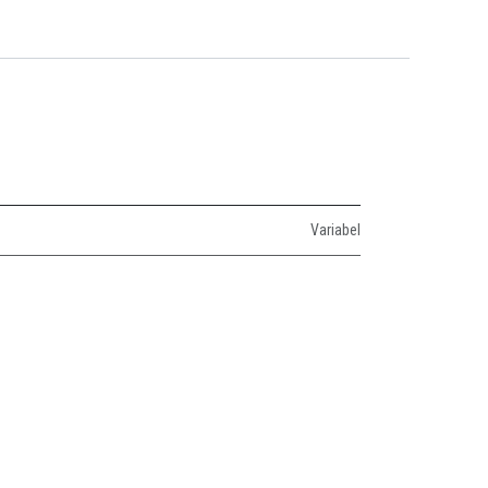
Variabel