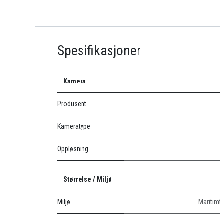
Spesifikasjoner
Kamera
Produsent
Kameratype
Oppløsning
Størrelse / Miljø
Miljø
Maritim