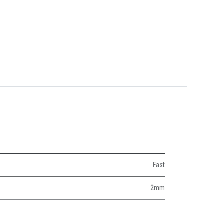
Fast
2mm