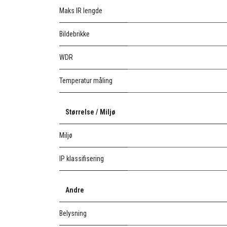
Maks IR lengde
Bildebrikke
WDR
Temperatur måling
Størrelse / Miljø
Miljø
IP klassifisering
Andre
Belysning