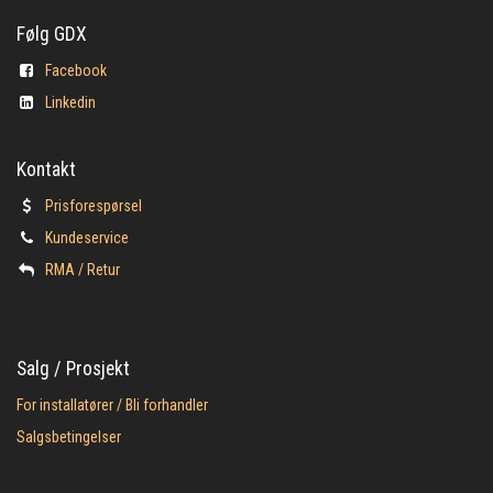
Følg GDX
Facebook
Linkedin
Kontakt
Prisforespørsel
Kundeservice
​RMA / Retur
Salg / Prosjekt
For installatører / Bli forhandler
Salgsbetingelser