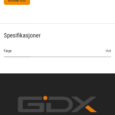
Kontakt oss
Spesifikasjoner
Farge
Hvit