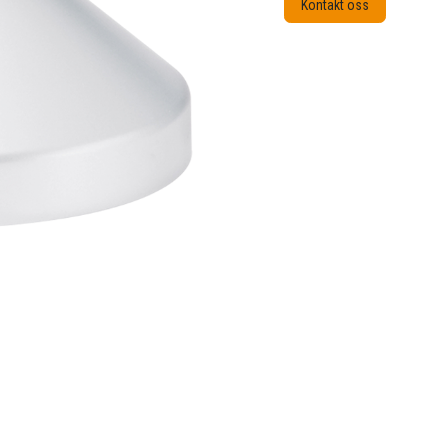
Kontakt oss