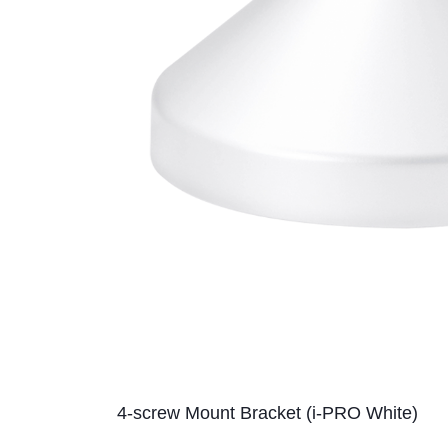
4-screw Mount Bracket (i-PRO White)