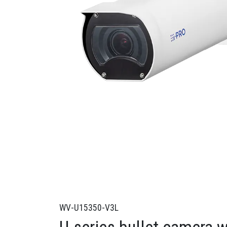
WV-U15350-V3L