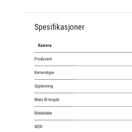
Spesifikasjoner
Kamera
Produsent
Kameratype
Oppløsning
Maks IR lengde
Bildebrikke
WDR