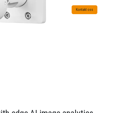
Kontakt oss