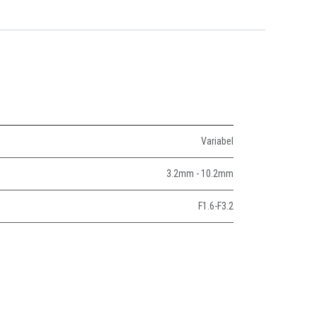
Variabel
3.2mm - 10.2mm
F1.6-F3.2